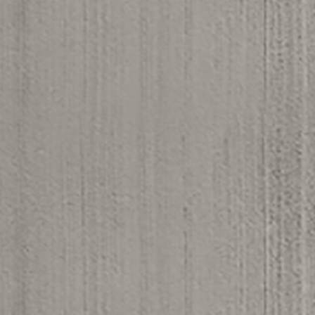
Wirtschaftsministerium 6