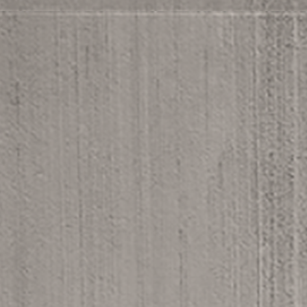
IMG_0221