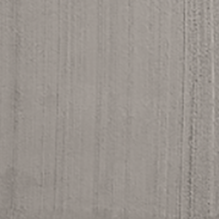
DSC_0679