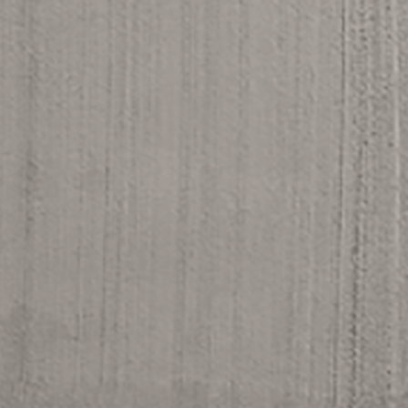
Wilhelmstrasse Hannover