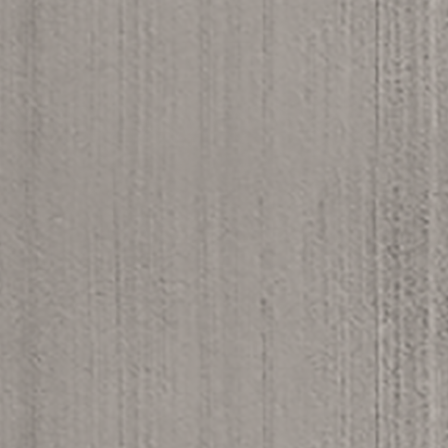
DSC_0709