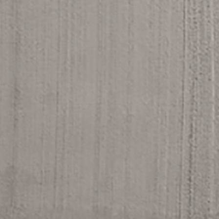
Wirtschaftsministerium