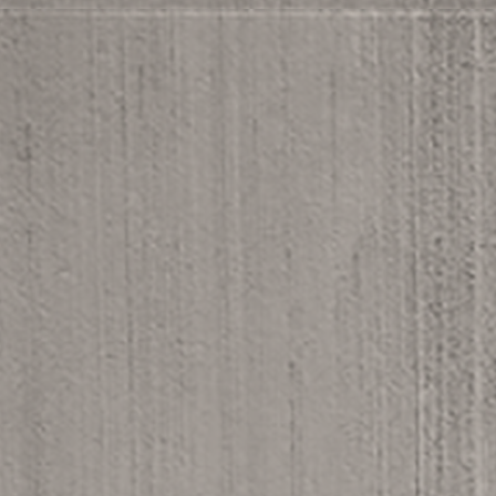
YFZK1188